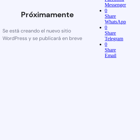
Messenger
0
Próximamente
Share
WhatsApp
0
Se está creando el nuevo sitio
Share
WordPress y se publicará en breve
Telegram
0
Share
Email