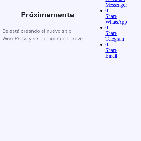
Messenger
0
Próximamente
Share
WhatsApp
0
Se está creando el nuevo sitio
Share
WordPress y se publicará en breve
Telegram
0
Share
Email