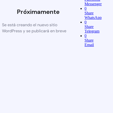
Messenger
0
Próximamente
Share
WhatsApp
0
Se está creando el nuevo sitio
Share
WordPress y se publicará en breve
Telegram
0
Share
Email