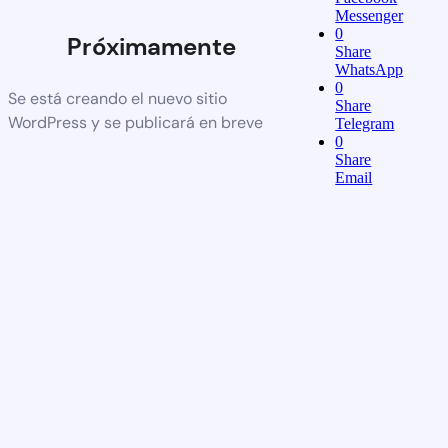
Messenger
0
Próximamente
Share
WhatsApp
0
Se está creando el nuevo sitio
Share
WordPress y se publicará en breve
Telegram
0
Share
Email