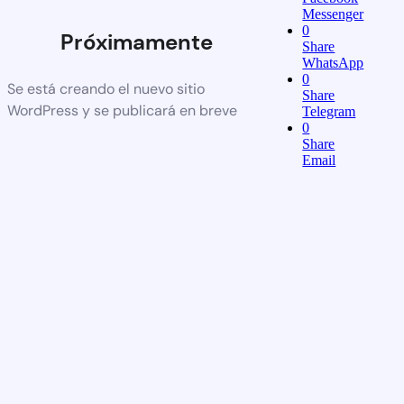
Messenger
0
Próximamente
Share
WhatsApp
0
Se está creando el nuevo sitio
Share
WordPress y se publicará en breve
Telegram
0
Share
Email