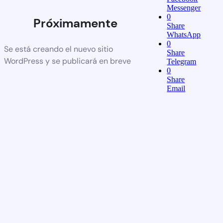
Messenger
0
Próximamente
Share
WhatsApp
0
Se está creando el nuevo sitio
Share
WordPress y se publicará en breve
Telegram
0
Share
Email