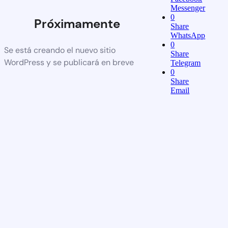
Messenger
0
Próximamente
Share
WhatsApp
0
Se está creando el nuevo sitio
Share
WordPress y se publicará en breve
Telegram
0
Share
Email