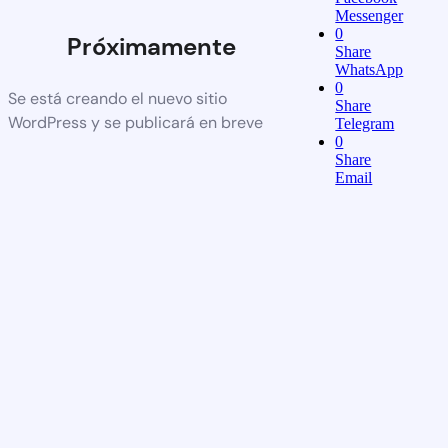
Messenger
0
Próximamente
Share
WhatsApp
0
Se está creando el nuevo sitio
Share
WordPress y se publicará en breve
Telegram
0
Share
Email