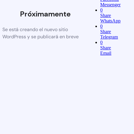
Messenger
0
Próximamente
Share
WhatsApp
0
Se está creando el nuevo sitio
Share
WordPress y se publicará en breve
Telegram
0
Share
Email