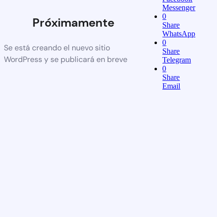
Messenger
0
Próximamente
Share
WhatsApp
0
Se está creando el nuevo sitio
Share
WordPress y se publicará en breve
Telegram
0
Share
Email