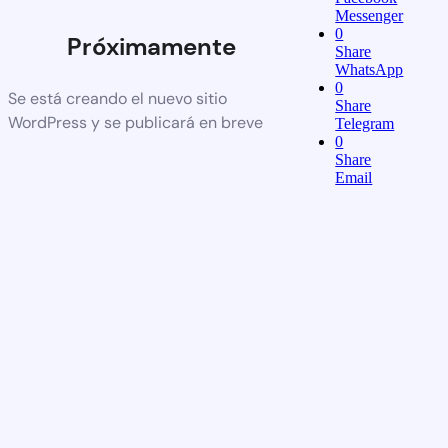
Messenger
0
Próximamente
Share
WhatsApp
0
Se está creando el nuevo sitio
Share
WordPress y se publicará en breve
Telegram
0
Share
Email