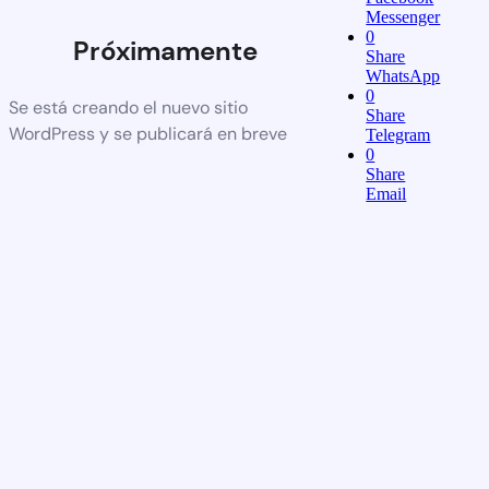
Messenger
0
Próximamente
Share
WhatsApp
0
Se está creando el nuevo sitio
Share
WordPress y se publicará en breve
Telegram
0
Share
Email