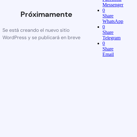
Messenger
0
Próximamente
Share
WhatsApp
0
Se está creando el nuevo sitio
Share
WordPress y se publicará en breve
Telegram
0
Share
Email