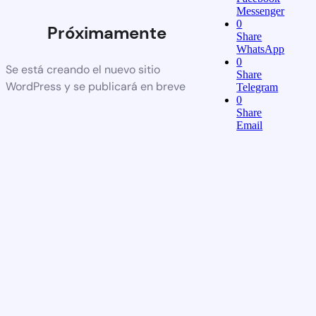
Messenger
0
Próximamente
Share
WhatsApp
0
Se está creando el nuevo sitio
Share
WordPress y se publicará en breve
Telegram
0
Share
Email