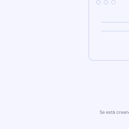
Se está crean