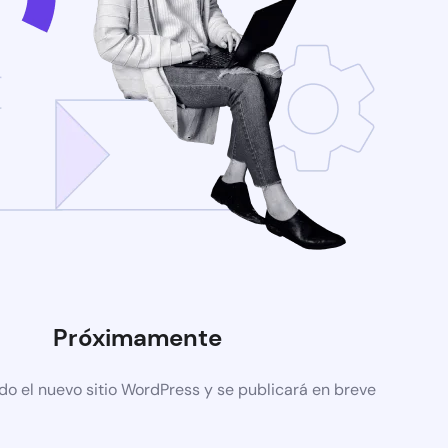
Próximamente
do el nuevo sitio WordPress y se publicará en breve