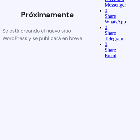
Messenger
0
Próximamente
Share
WhatsApp
0
Se está creando el nuevo sitio
Share
WordPress y se publicará en breve
Telegram
0
Share
Email