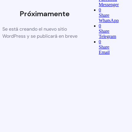
Messenger
0
Próximamente
Share
WhatsApp
0
Se está creando el nuevo sitio
Share
WordPress y se publicará en breve
Telegram
0
Share
Email