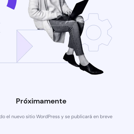
Próximamente
do el nuevo sitio WordPress y se publicará en breve