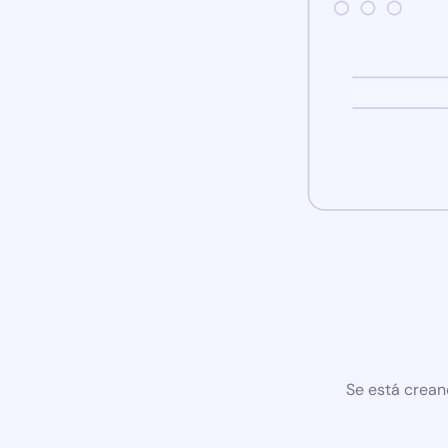
Se está crean