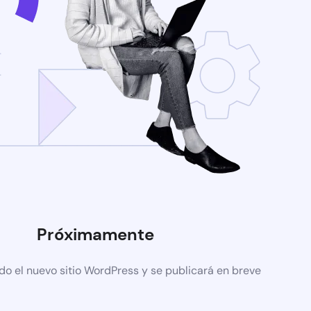
Próximamente
do el nuevo sitio WordPress y se publicará en breve