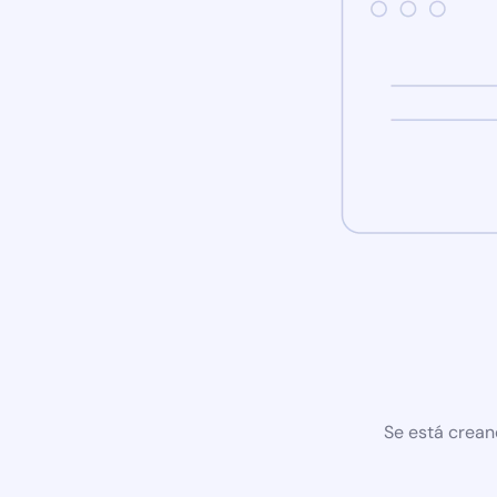
Se está crean