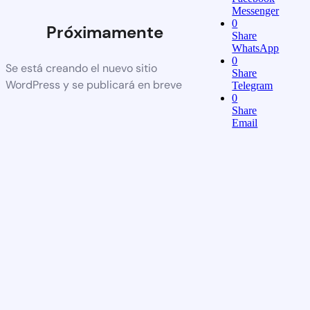
Messenger
0
Próximamente
Share
WhatsApp
0
Se está creando el nuevo sitio
Share
WordPress y se publicará en breve
Telegram
0
Share
Email