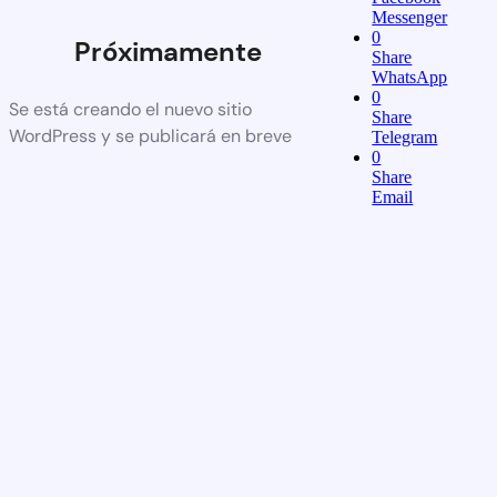
Messenger
0
Próximamente
Share
WhatsApp
0
Se está creando el nuevo sitio
Share
WordPress y se publicará en breve
Telegram
0
Share
Email