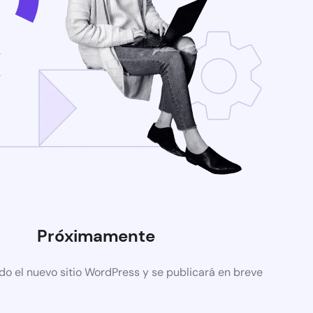
Próximamente
do el nuevo sitio WordPress y se publicará en breve