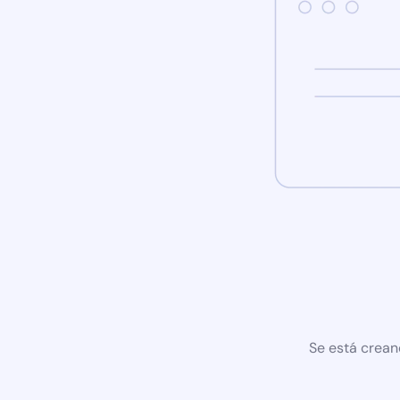
Se está crean