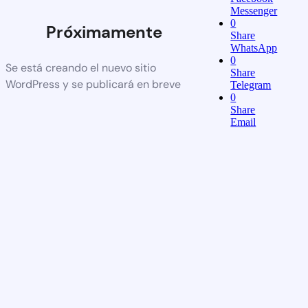
Messenger
0
Próximamente
Share
WhatsApp
0
Se está creando el nuevo sitio
Share
WordPress y se publicará en breve
Telegram
0
Share
Email