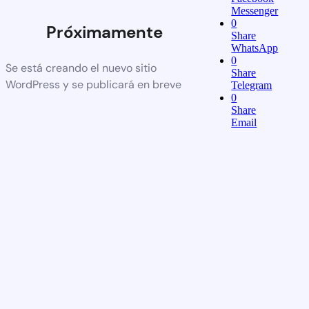
Messenger
0
Próximamente
Share
WhatsApp
0
Se está creando el nuevo sitio
Share
WordPress y se publicará en breve
Telegram
0
Share
Email