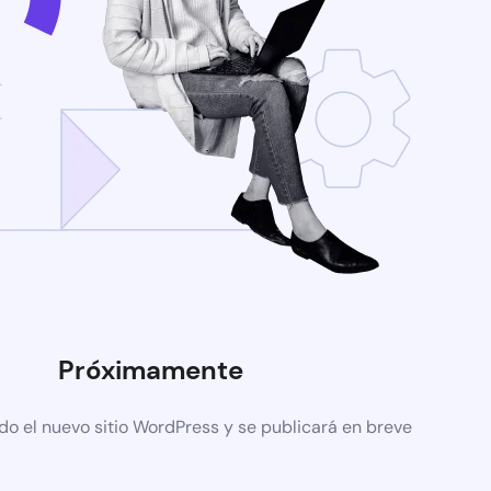
Próximamente
do el nuevo sitio WordPress y se publicará en breve