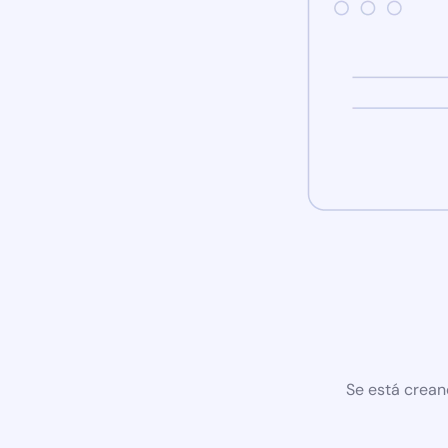
Se está crean