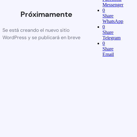
Messenger
0
Próximamente
Share
WhatsApp
0
Se está creando el nuevo sitio
Share
WordPress y se publicará en breve
Telegram
0
Share
Email