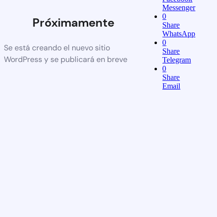
Messenger
0
Próximamente
Share
WhatsApp
0
Se está creando el nuevo sitio
Share
WordPress y se publicará en breve
Telegram
0
Share
Email