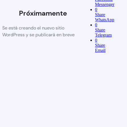
Messenger
0
Próximamente
Share
WhatsApp
0
Se está creando el nuevo sitio
Share
WordPress y se publicará en breve
Telegram
0
Share
Email