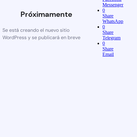
Messenger
0
Próximamente
Share
WhatsApp
0
Se está creando el nuevo sitio
Share
WordPress y se publicará en breve
Telegram
0
Share
Email