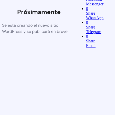
Messenger
0
Próximamente
Share
WhatsApp
0
Se está creando el nuevo sitio
Share
WordPress y se publicará en breve
Telegram
0
Share
Email