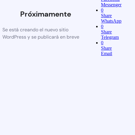
Messenger
0
Próximamente
Share
WhatsApp
0
Se está creando el nuevo sitio
Share
WordPress y se publicará en breve
Telegram
0
Share
Email