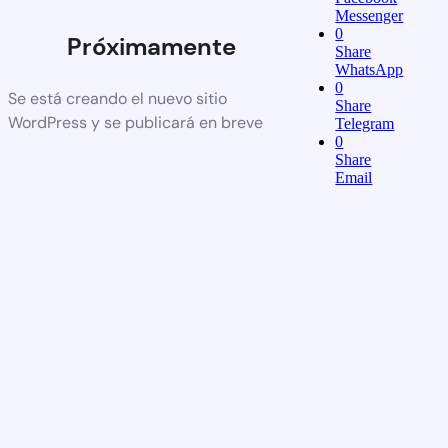
Messenger
0
Próximamente
Share
WhatsApp
0
Se está creando el nuevo sitio
Share
WordPress y se publicará en breve
Telegram
0
Share
Email