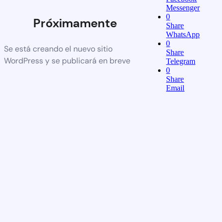
Messenger
0
Próximamente
Share
WhatsApp
0
Se está creando el nuevo sitio
Share
WordPress y se publicará en breve
Telegram
0
Share
Email