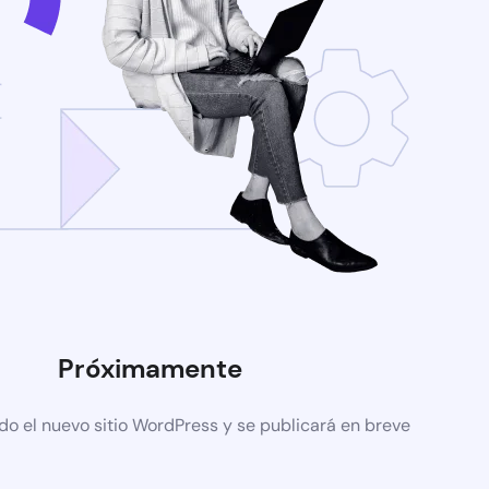
Próximamente
do el nuevo sitio WordPress y se publicará en breve