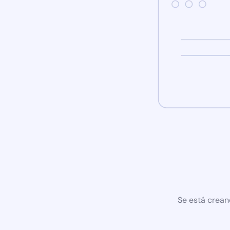
Se está crean