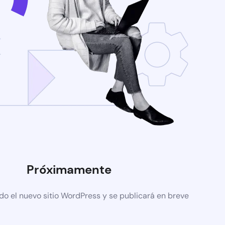
Próximamente
do el nuevo sitio WordPress y se publicará en breve