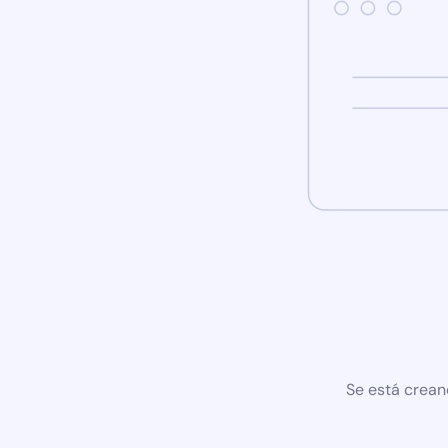
Se está crean