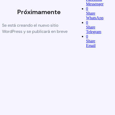
Messenger
0
Próximamente
Share
WhatsApp
0
Se está creando el nuevo sitio
Share
WordPress y se publicará en breve
Telegram
0
Share
Email