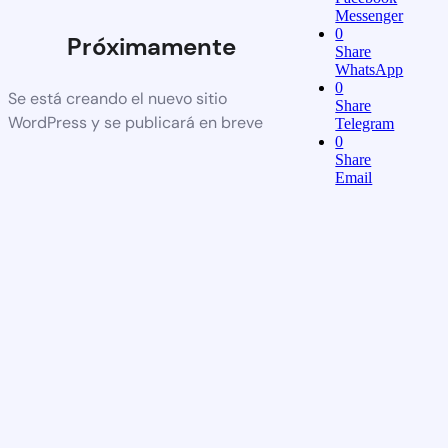
Messenger
0
Próximamente
Share
WhatsApp
0
Se está creando el nuevo sitio
Share
WordPress y se publicará en breve
Telegram
0
Share
Email