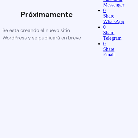
Messenger
0
Próximamente
Share
WhatsApp
0
Se está creando el nuevo sitio
Share
WordPress y se publicará en breve
Telegram
0
Share
Email