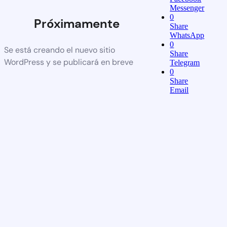
Messenger
0
Próximamente
Share
WhatsApp
0
Se está creando el nuevo sitio
Share
WordPress y se publicará en breve
Telegram
0
Share
Email