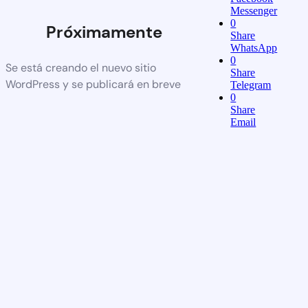
Messenger
0
Próximamente
Share
WhatsApp
0
Se está creando el nuevo sitio
Share
WordPress y se publicará en breve
Telegram
0
Share
Email