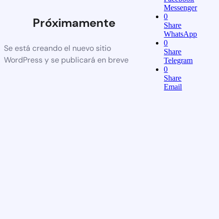
Messenger
0
Próximamente
Share
WhatsApp
0
Se está creando el nuevo sitio
Share
WordPress y se publicará en breve
Telegram
0
Share
Email