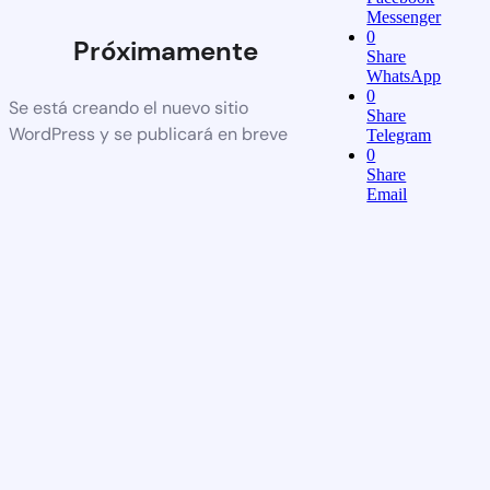
Messenger
0
Próximamente
Share
WhatsApp
0
Se está creando el nuevo sitio
Share
WordPress y se publicará en breve
Telegram
0
Share
Email