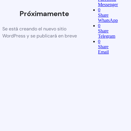
Messenger
0
Próximamente
Share
WhatsApp
0
Se está creando el nuevo sitio
Share
WordPress y se publicará en breve
Telegram
0
Share
Email