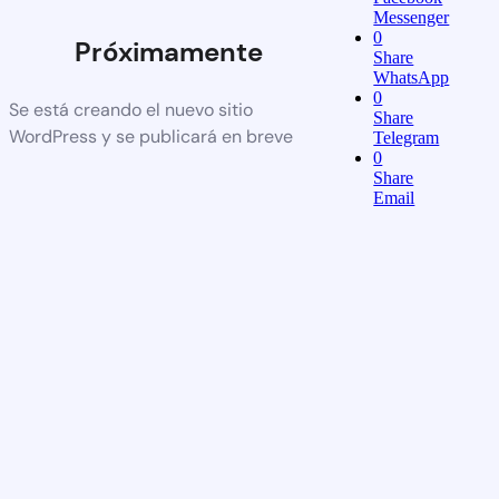
Messenger
0
Próximamente
Share
WhatsApp
0
Se está creando el nuevo sitio
Share
WordPress y se publicará en breve
Telegram
0
Share
Email