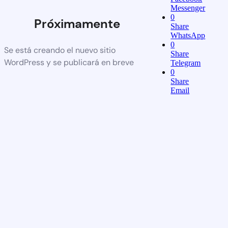
Messenger
0
Próximamente
Share
WhatsApp
0
Se está creando el nuevo sitio
Share
WordPress y se publicará en breve
Telegram
0
Share
Email