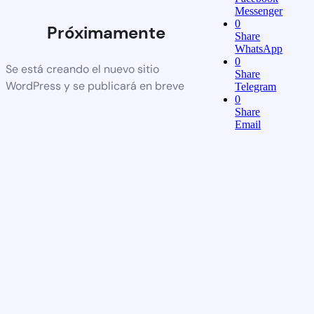
Messenger
0
Próximamente
Share
WhatsApp
0
Se está creando el nuevo sitio
Share
WordPress y se publicará en breve
Telegram
0
Share
Email