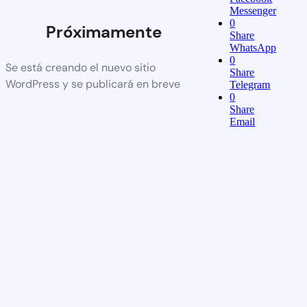
Messenger
0
Próximamente
Share
WhatsApp
0
Se está creando el nuevo sitio
Share
WordPress y se publicará en breve
Telegram
0
Share
Email