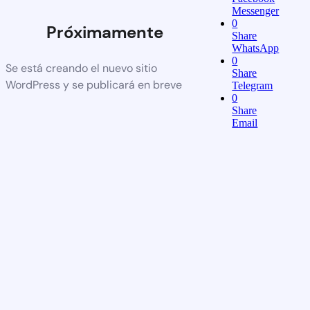
Messenger
0
Próximamente
Share
WhatsApp
0
Se está creando el nuevo sitio
Share
WordPress y se publicará en breve
Telegram
0
Share
Email