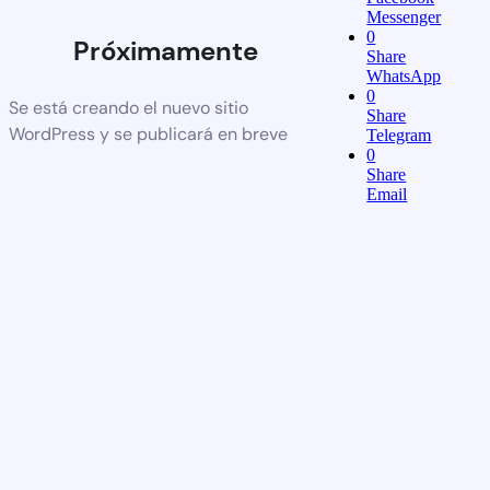
Messenger
0
Próximamente
Share
WhatsApp
0
Se está creando el nuevo sitio
Share
WordPress y se publicará en breve
Telegram
0
Share
Email