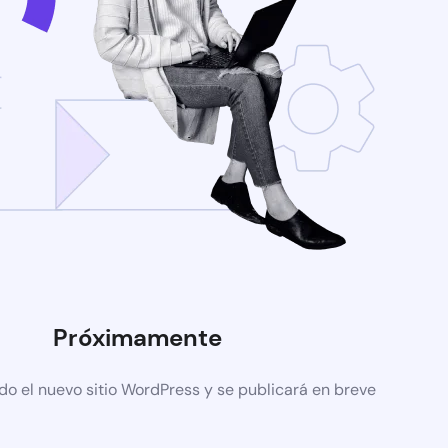
Próximamente
do el nuevo sitio WordPress y se publicará en breve