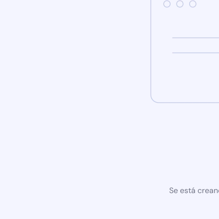
Se está crean